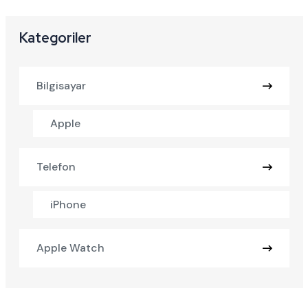
Kategoriler
Bilgisayar
Apple
Telefon
iPhone
Apple Watch