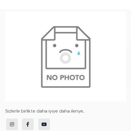
Sizlerle birlikte daha iyiye daha ileriye..