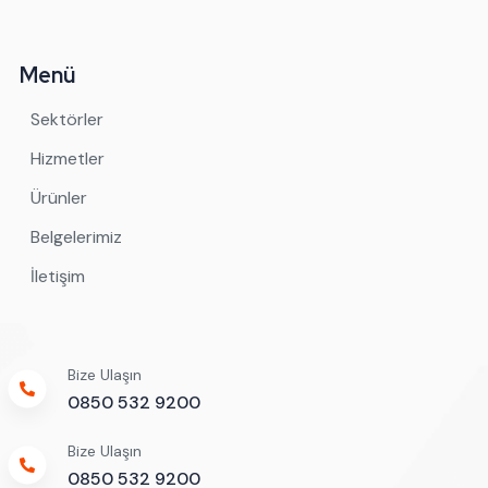
Menü
Sektörler
Hizmetler
Ürünler
Belgelerimiz
İletişim
Bize Ulaşın
0850 532 9200
Bize Ulaşın
0850 532 9200