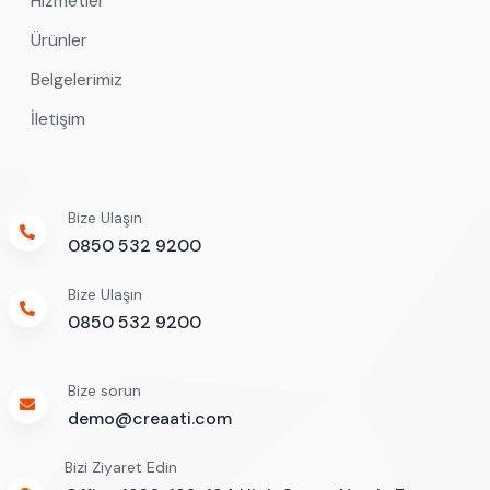
Hizmetler
Ürünler
Belgelerimiz
İletişim
Bize Ulaşın
0850 532 9200
Bize Ulaşın
0850 532 9200
Bize sorun
demo@creaati.com
Bizi Ziyaret Edin