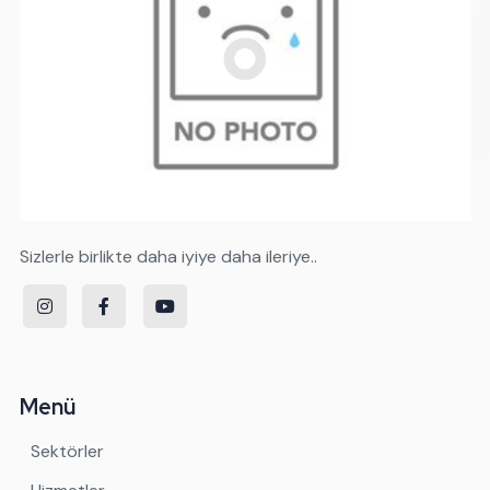
Sizlerle birlikte daha iyiye daha ileriye..
Menü
Sektörler