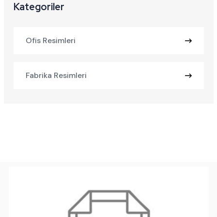
Kategoriler
Ofis Resimleri
Fabrika Resimleri