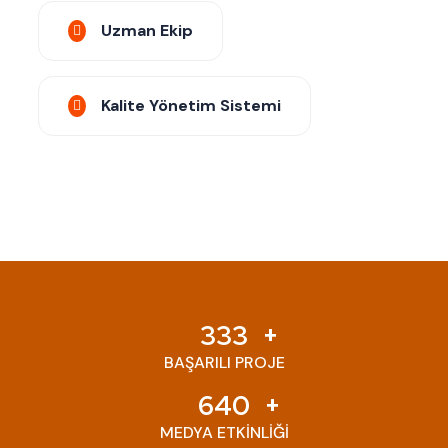
Uzman Ekip
Kalite Yönetim Sistemi
333
BAŞARILI PROJE
640
MEDYA ETKİNLİĞİ