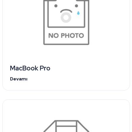
MacBook Pro
Devamı