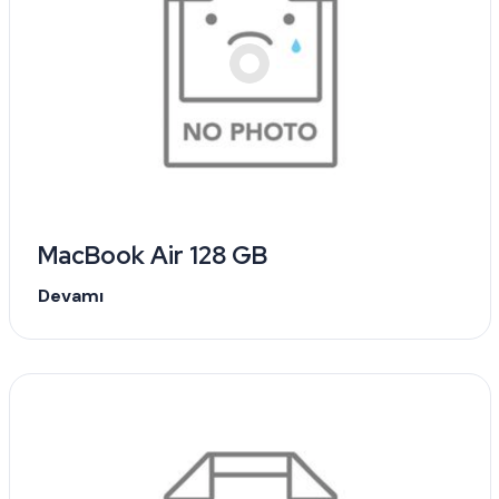
MacBook Air 128 GB
Devamı