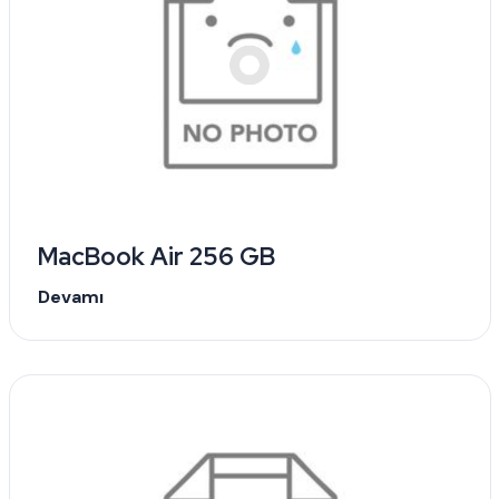
MacBook Air 256 GB
Devamı