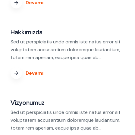
Devamı
Hakkımızda
Sed ut perspiciatis unde omnis iste natus error sit
voluptatem accusantium doloremque laudantium,
totam rem aperiam, eaque ipsa quae ab...
Devamı
Vizyonumuz
Sed ut perspiciatis unde omnis iste natus error sit
voluptatem accusantium doloremque laudantium,
totam rem aperiam, eaque ipsa quae ab...