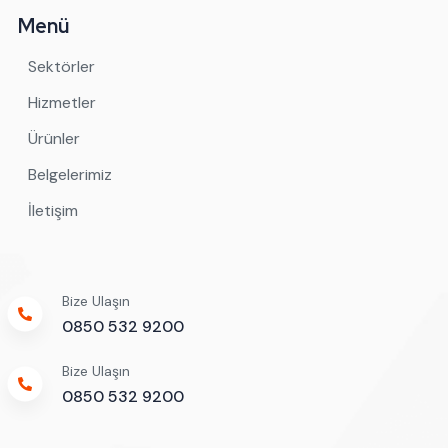
Menü
Sektörler
Hizmetler
Ürünler
Belgelerimiz
İletişim
Bize Ulaşın
0850 532 9200
Bize Ulaşın
0850 532 9200