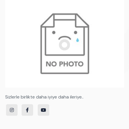
Sizlerle birlikte daha iyiye daha ileriye..