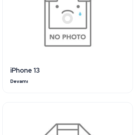
iPhone 13
Devamı