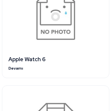
Apple Watch 6
Devamı