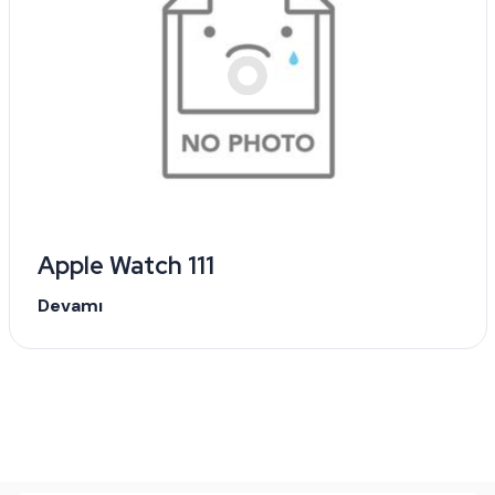
Apple Watch 111
Devamı