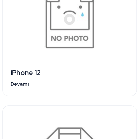
iPhone 12
Devamı