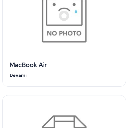
MacBook Air
Devamı