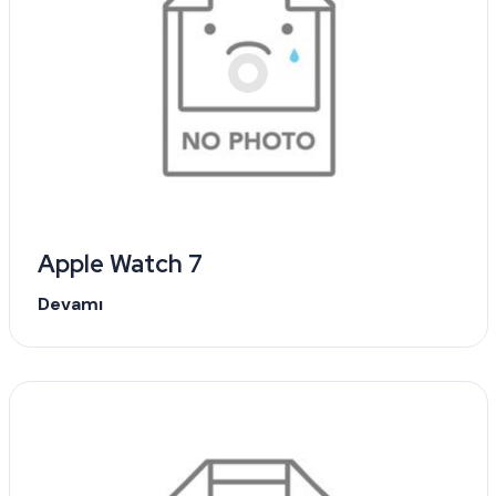
Apple Watch 7
Devamı