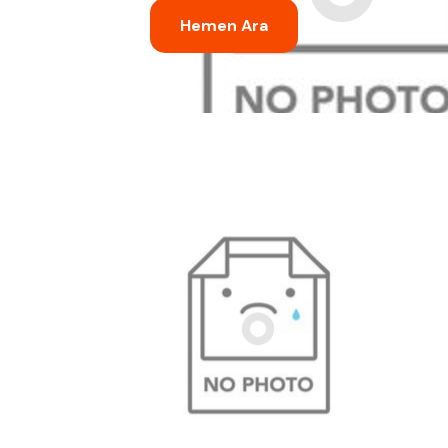
Hemen Ara