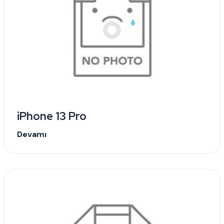
iPhone 13 Pro
Devamı